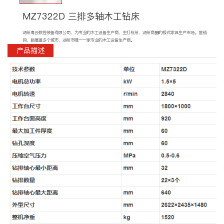
MZ7322D 三排多轴木工钻床
湖州粤云数控装备有限公司，为专业的木工设备生产商，主打杭州、湖州商圈的板式家具生产市场。营销
网，路覆盖多个城市，湖州市唯一一家专业的木工设备生产商。
产品描述